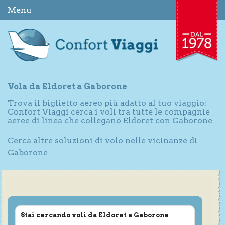
Menu
Vola da Eldoret a Gaborone
Trova il biglietto aereo più adatto al tuo viaggio:
Confort Viaggi cerca i voli tra tutte le compagnie
aeree di linea che collegano Eldoret con Gaborone
Cerca altre soluzioni di volo nelle vicinanze di
Gaborone
Stai cercando voli da Eldoret a Gaborone