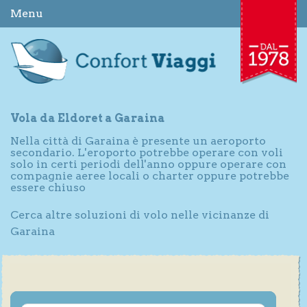
Menu
Vola da Eldoret a Garaina
Nella città di Garaina è presente un aeroporto
secondario. L'eroporto potrebbe operare con voli
solo in certi periodi dell'anno oppure operare con
compagnie aeree locali o charter oppure potrebbe
essere chiuso
Cerca altre soluzioni di volo nelle vicinanze di
Garaina