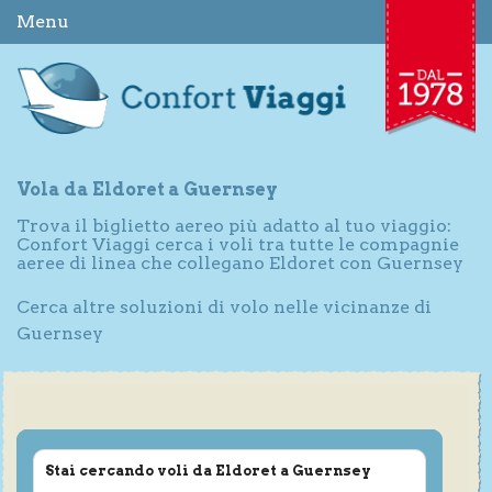
Menu
Vola da Eldoret a Guernsey
Trova il biglietto aereo più adatto al tuo viaggio:
Confort Viaggi cerca i voli tra tutte le compagnie
aeree di linea che collegano Eldoret con Guernsey
Cerca altre soluzioni di volo nelle vicinanze di
Guernsey
Stai cercando voli da Eldoret a Guernsey