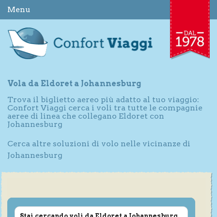
Menu
Vola da Eldoret a Johannesburg
Trova il biglietto aereo più adatto al tuo viaggio:
Confort Viaggi cerca i voli tra tutte le compagnie
aeree di linea che collegano Eldoret con
Johannesburg
Cerca altre soluzioni di volo nelle vicinanze di
Johannesburg
Stai cercando voli da Eldoret a Johannesburg