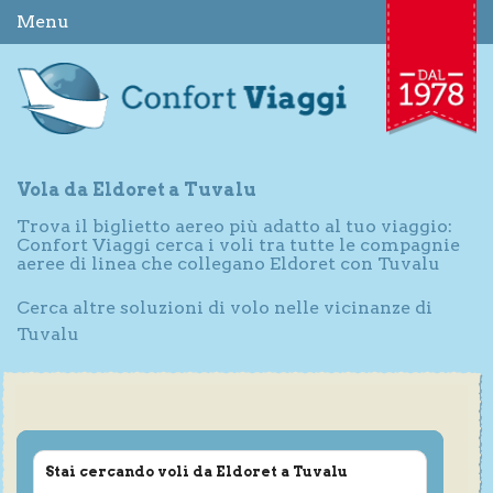
Menu
Vola da Eldoret a Tuvalu
Trova il biglietto aereo più adatto al tuo viaggio:
Confort Viaggi cerca i voli tra tutte le compagnie
aeree di linea che collegano Eldoret con Tuvalu
Cerca altre soluzioni di volo nelle vicinanze di
Tuvalu
Stai cercando voli da Eldoret a Tuvalu