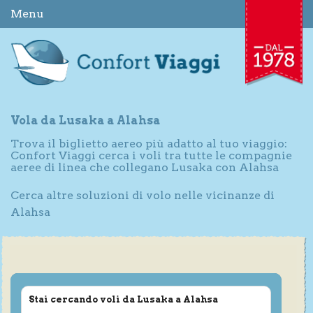
Menu
Vola da Lusaka a Alahsa
Trova il biglietto aereo più adatto al tuo viaggio:
Confort Viaggi cerca i voli tra tutte le compagnie
aeree di linea che collegano Lusaka con Alahsa
Cerca altre soluzioni di volo nelle vicinanze di
Alahsa
Stai cercando voli da Lusaka a Alahsa