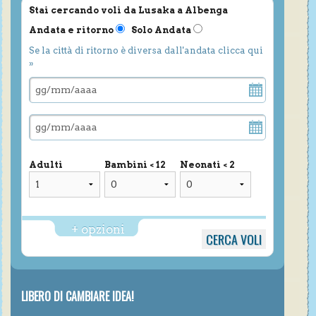
Stai cercando voli da Lusaka a Albenga
Andata e ritorno
Solo Andata
Se la città di ritorno è diversa dall'andata clicca qui
»
Adulti
Bambini < 12
Neonati < 2
+ opzioni
LIBERO DI CAMBIARE IDEA!