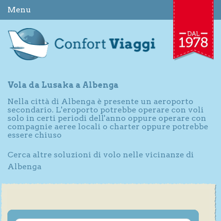
Menu
Vola da Lusaka a Albenga
Nella città di Albenga è presente un aeroporto
secondario. L'eroporto potrebbe operare con voli
solo in certi periodi dell'anno oppure operare con
compagnie aeree locali o charter oppure potrebbe
essere chiuso
Cerca altre soluzioni di volo nelle vicinanze di
Albenga