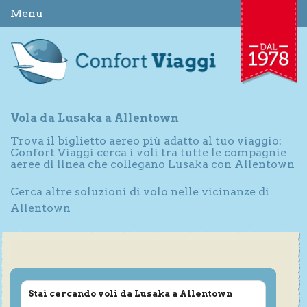
Menu
Vola da Lusaka a Allentown
Trova il biglietto aereo più adatto al tuo viaggio:
Confort Viaggi cerca i voli tra tutte le compagnie
aeree di linea che collegano Lusaka con Allentown
Cerca altre soluzioni di volo nelle vicinanze di
Allentown
Stai cercando voli da Lusaka a Allentown