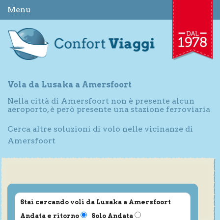
Menu
Vola da Lusaka a Amersfoort
Nella città di Amersfoort non è presente alcun
aeroporto, è però presente una stazione ferroviaria
Cerca altre soluzioni di volo nelle vicinanze di
Amersfoort
Stai cercando voli da Lusaka a Amersfoort
Andata e ritorno
Solo Andata