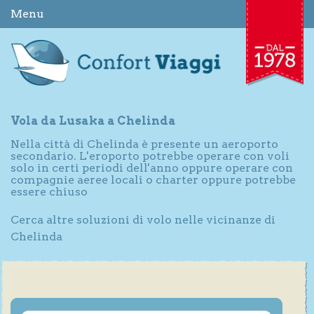
Menu
Vola da Lusaka a Chelinda
Nella città di Chelinda è presente un aeroporto
secondario. L'eroporto potrebbe operare con voli
solo in certi periodi dell'anno oppure operare con
compagnie aeree locali o charter oppure potrebbe
essere chiuso
Cerca altre soluzioni di volo nelle vicinanze di
Chelinda