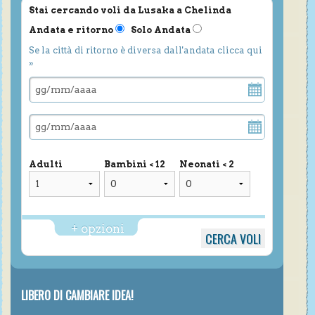
Stai cercando voli da Lusaka a Chelinda
Andata e ritorno
Solo Andata
Se la città di ritorno è diversa dall'andata clicca qui
»
Adulti
Bambini < 12
Neonati < 2
+ opzioni
LIBERO DI CAMBIARE IDEA!