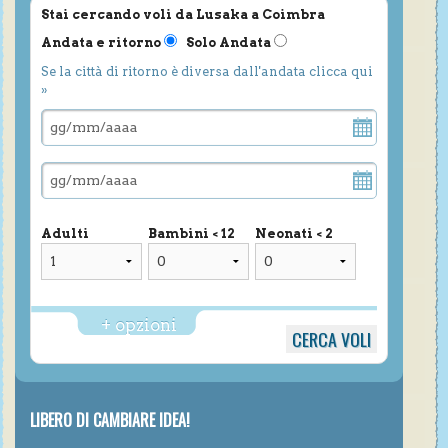
Stai cercando voli da Lusaka a Coimbra
Andata e ritorno
Solo Andata
Se la città di ritorno è diversa dall'andata clicca qui
»
Adulti
Bambini < 12
Neonati < 2
+ opzioni
LIBERO DI CAMBIARE IDEA!