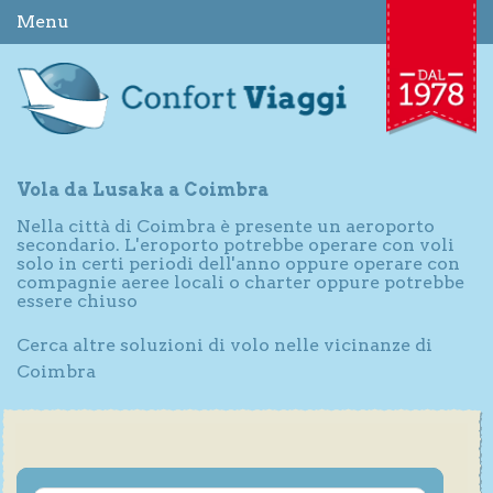
Menu
Vola da Lusaka a Coimbra
Nella città di Coimbra è presente un aeroporto
secondario. L'eroporto potrebbe operare con voli
solo in certi periodi dell'anno oppure operare con
compagnie aeree locali o charter oppure potrebbe
essere chiuso
Cerca altre soluzioni di volo nelle vicinanze di
Coimbra