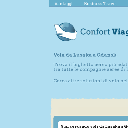
Vantaggi
Business Travel
Vola da Lusaka a Gdansk
Trova il biglietto aereo più adat
tra tutte le compagnie aeree di
Cerca altre soluzioni di volo ne
Stai cercando voli da Lusaka a 