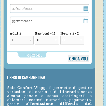
Adulti
Bambini < 12
Neonati < 2
+ opzioni
LIBERO DI CAMBIARE IDEA!
Solo Confort Viaggi ti permette di gestire
variazioni di orario e di itinerario senza
alcuna penale e senza costringerti a
chiamare costosi numeri a pagamento,
grazie all'
emissione differita del