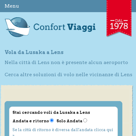
Menu
Vola da Lusaka a Lens
Nella città di Lens non è presente alcun aeroporto
Cerca altre soluzioni di volo nelle vicinanze di Lens
Stai cercando voli da Lusaka a Lens
Andata e ritorno
Solo Andata
Se la città di ritorno è diversa dall'andata clicca qui
»