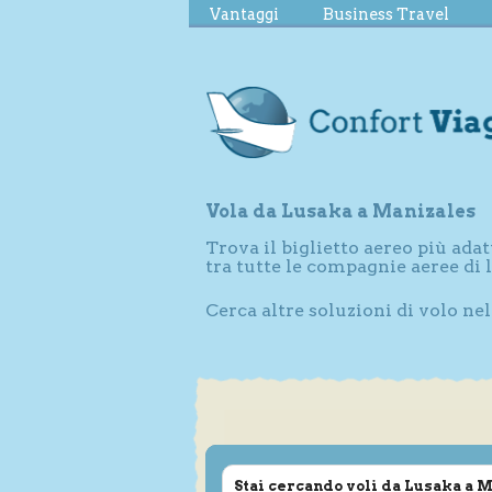
Vantaggi
Business Travel
Vola da Lusaka a Manizales
Trova il biglietto aereo più adat
tra tutte le compagnie aeree di
Cerca altre soluzioni di volo ne
Stai cercando voli da Lusaka a 