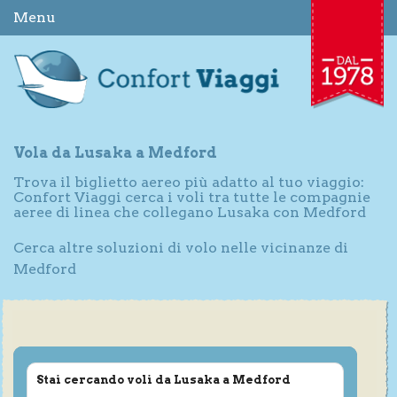
Menu
Vola da Lusaka a Medford
Trova il biglietto aereo più adatto al tuo viaggio:
Confort Viaggi cerca i voli tra tutte le compagnie
aeree di linea che collegano Lusaka con Medford
Cerca altre soluzioni di volo nelle vicinanze di
Medford
Stai cercando voli da Lusaka a Medford