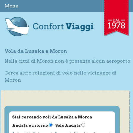
Menu
Vola da Lusaka a Moron
Nella città di Moron non è presente alcun aeroporto
Cerca altre soluzioni di volo nelle vicinanze di
Moron
Stai cercando voli da Lusaka a Moron
Andata e ritorno
Solo Andata