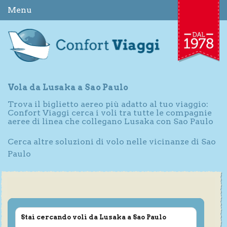
Menu
Vola da Lusaka a Sao Paulo
Trova il biglietto aereo più adatto al tuo viaggio:
Confort Viaggi cerca i voli tra tutte le compagnie
aeree di linea che collegano Lusaka con Sao Paulo
Cerca altre soluzioni di volo nelle vicinanze di Sao
Paulo
Stai cercando voli da Lusaka a Sao Paulo