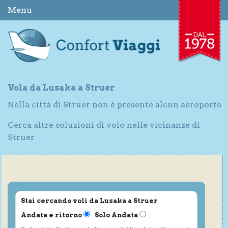
Menu
Vola da Lusaka a Struer
Nella città di Struer non è presente alcun aeroporto
Cerca altre soluzioni di volo nelle vicinanze di
Struer
Stai cercando voli da Lusaka a Struer
Andata e ritorno
Solo Andata