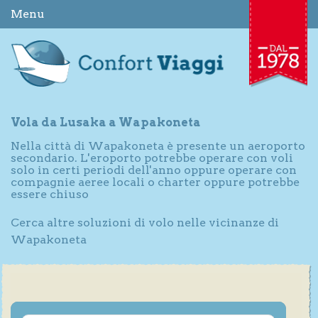
Menu
Vola da Lusaka a Wapakoneta
Nella città di Wapakoneta è presente un aeroporto
secondario. L'eroporto potrebbe operare con voli
solo in certi periodi dell'anno oppure operare con
compagnie aeree locali o charter oppure potrebbe
essere chiuso
Cerca altre soluzioni di volo nelle vicinanze di
Wapakoneta