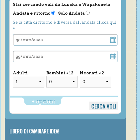
Stai cercando voli da Lusaka a Wapakoneta
Andata e ritorno
Solo Andata
Se la città di ritorno è diversa dall'andata clicca qui
»
Adulti
Bambini < 12
Neonati < 2
+ opzioni
LIBERO DI CAMBIARE IDEA!