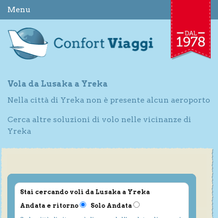
Menu
Vola da Lusaka a Yreka
Nella città di Yreka non è presente alcun aeroporto
Cerca altre soluzioni di volo nelle vicinanze di
Yreka
Stai cercando voli da Lusaka a Yreka
Andata e ritorno
Solo Andata