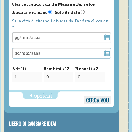
Stai cercando voli da Mansa a Barretos
Andata e ritorno
Solo Andata
Se la città di ritorno è diversa dall'andata clicca qui
»
Adulti
Bambini < 12
Neonati < 2
+ opzioni
LIBERO DI CAMBIARE IDEA!