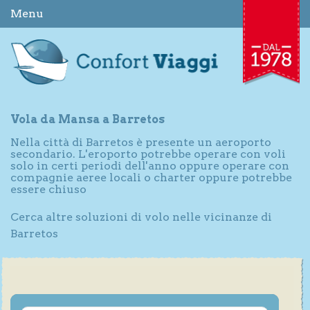
Menu
Vola da Mansa a Barretos
Nella città di Barretos è presente un aeroporto
secondario. L'eroporto potrebbe operare con voli
solo in certi periodi dell'anno oppure operare con
compagnie aeree locali o charter oppure potrebbe
essere chiuso
Cerca altre soluzioni di volo nelle vicinanze di
Barretos