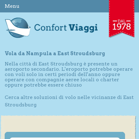
Menu
Vola da Nampula a East Stroudsburg
Nella città di East Stroudsburg è presente un
aeroporto secondario. L'eroporto potrebbe operare
con voli solo in certi periodi dell'anno oppure
operare con compagnie aeree locali o charter
oppure potrebbe essere chiuso
Cerca altre soluzioni di volo nelle vicinanze di East
Stroudsburg