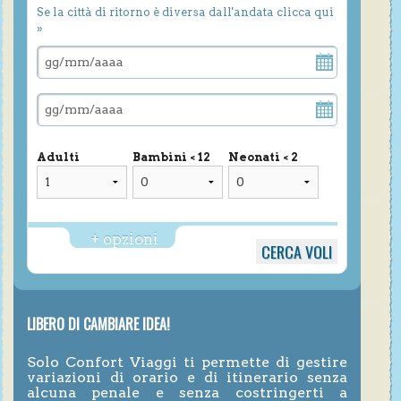
Se la città di ritorno è diversa dall'andata clicca qui
»
Adulti
Bambini < 12
Neonati < 2
+ opzioni
LIBERO DI CAMBIARE IDEA!
Solo Confort Viaggi ti permette di gestire
variazioni di orario e di itinerario senza
alcuna penale e senza costringerti a