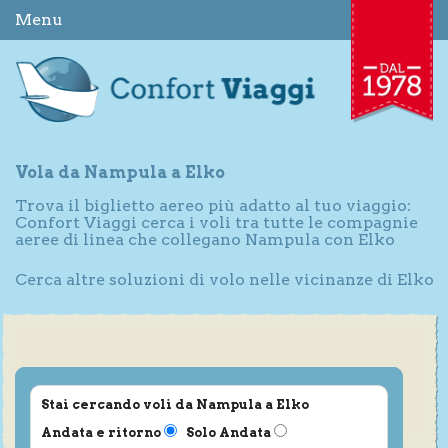
Menu
Vola da Nampula a Elko
Trova il biglietto aereo più adatto al tuo viaggio:
Confort Viaggi cerca i voli tra tutte le compagnie
aeree di linea che collegano Nampula con Elko
Cerca altre soluzioni di volo nelle vicinanze di Elko
Stai cercando voli da Nampula a Elko
Andata e ritorno
Solo Andata