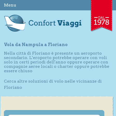
Menu
Vola da Nampula a Floriano
Nella città di Floriano è presente un aeroporto
secondario. L'eroporto potrebbe operare con voli
solo in certi periodi dell'anno oppure operare con
compagnie aeree locali o charter oppure potrebbe
essere chiuso
Cerca altre soluzioni di volo nelle vicinanze di
Floriano