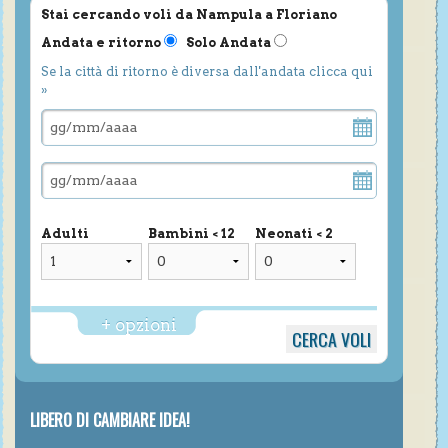
Stai cercando voli da Nampula a Floriano
Andata e ritorno
Solo Andata
Se la città di ritorno è diversa dall'andata clicca qui
»
Adulti
Bambini < 12
Neonati < 2
+ opzioni
LIBERO DI CAMBIARE IDEA!