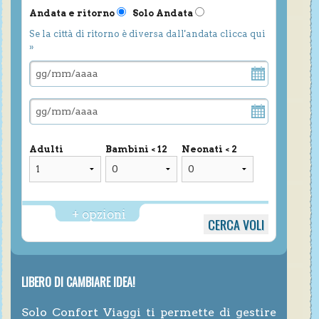
Andata e ritorno
Solo Andata
Se la città di ritorno è diversa dall'andata clicca qui
»
Adulti
Bambini < 12
Neonati < 2
+ opzioni
LIBERO DI CAMBIARE IDEA!
Solo Confort Viaggi ti permette di gestire