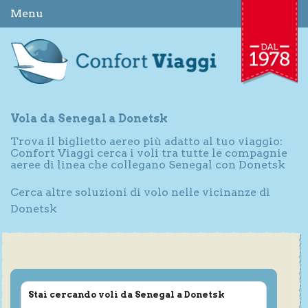
Menu
Vola da Senegal a Donetsk
Trova il biglietto aereo più adatto al tuo viaggio:
Confort Viaggi cerca i voli tra tutte le compagnie
aeree di linea che collegano Senegal con Donetsk
Cerca altre soluzioni di volo nelle vicinanze di
Donetsk
Stai cercando voli da Senegal a Donetsk