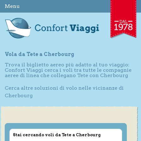
Menu
Vola da Tete a Cherbourg
Trova il biglietto aereo più adatto al tuo viaggio:
Confort Viaggi cerca i voli tra tutte le compagnie
aeree di linea che collegano Tete con Cherbourg
Cerca altre soluzioni di volo nelle vicinanze di
Cherbourg
Stai cercando voli da Tete a Cherbourg