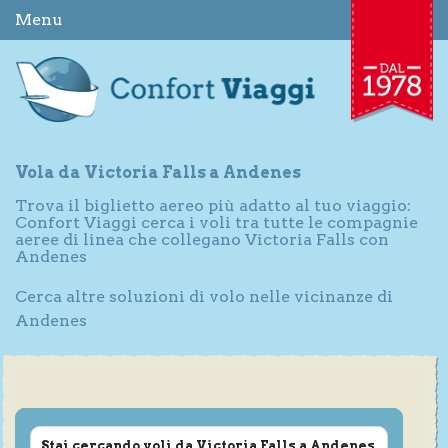
Menu
Vola da Victoria Falls a Andenes
Trova il biglietto aereo più adatto al tuo viaggio:
Confort Viaggi cerca i voli tra tutte le compagnie
aeree di linea che collegano Victoria Falls con
Andenes
Cerca altre soluzioni di volo nelle vicinanze di
Andenes
Stai cercando voli da Victoria Falls a Andenes