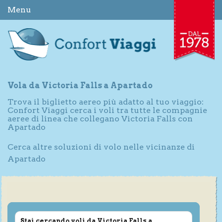
Menu
Vola da Victoria Falls a Apartado
Trova il biglietto aereo più adatto al tuo viaggio:
Confort Viaggi cerca i voli tra tutte le compagnie
aeree di linea che collegano Victoria Falls con
Apartado
Cerca altre soluzioni di volo nelle vicinanze di
Apartado
Stai cercando voli da Victoria Falls a