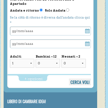
Apartado
Andata e ritorno
Solo Andata
Se la città di ritorno è diversa dall'andata clicca qui
»
Adulti
Bambini < 12
Neonati < 2
+ opzioni
LIBERO DI CAMBIARE IDEA!