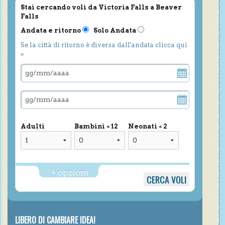
Stai cercando voli da Victoria Falls a Beaver
Falls
Andata e ritorno
Solo Andata
Se la città di ritorno è diversa dall'andata clicca qui
»
Adulti
Bambini < 12
Neonati < 2
+ opzioni
LIBERO DI CAMBIARE IDEA!