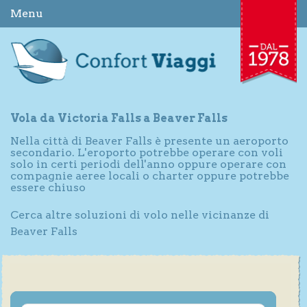
Menu
Vola da Victoria Falls a Beaver Falls
Nella città di Beaver Falls è presente un aeroporto
secondario. L'eroporto potrebbe operare con voli
solo in certi periodi dell'anno oppure operare con
compagnie aeree locali o charter oppure potrebbe
essere chiuso
Cerca altre soluzioni di volo nelle vicinanze di
Beaver Falls