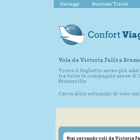
Vantaggi
Business Travel
Vola da Victoria Falls a Brazz
Trova il biglietto aereo più adat
tra tutte le compagnie aeree di 
Brazzaville
Cerca altre soluzioni di volo nel
Stai cercando voli da Victoria Fa