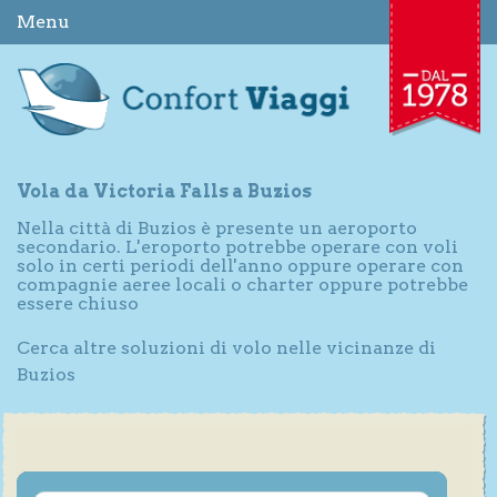
Menu
Vola da Victoria Falls a Buzios
Nella città di Buzios è presente un aeroporto
secondario. L'eroporto potrebbe operare con voli
solo in certi periodi dell'anno oppure operare con
compagnie aeree locali o charter oppure potrebbe
essere chiuso
Cerca altre soluzioni di volo nelle vicinanze di
Buzios