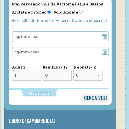
Stai cercando voli da Victoria Falls a Buzios
Andata e ritorno
Solo Andata
Se la città di ritorno è diversa dall'andata clicca qui
»
Adulti
Bambini < 12
Neonati < 2
+ opzioni
LIBERO DI CAMBIARE IDEA!