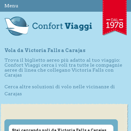
Menu
Vola da Victoria Falls a Carajas
Trova il biglietto aereo più adatto al tuo viaggio:
Confort Viaggi cerca i voli tra tutte le compagnie
aeree di linea che collegano Victoria Falls con
Carajas
Cerca altre soluzioni di volo nelle vicinanze di
Carajas
Stai cercando voli da Victoria Falls a Carajas