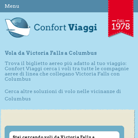
Menu
Vola da Victoria Falls a Columbus
Trova il biglietto aereo più adatto al tuo viaggio:
Confort Viaggi cerca i voli tra tutte le compagnie
aeree di linea che collegano Victoria Falls con
Columbus
Cerca altre soluzioni di volo nelle vicinanze di
Columbus
Stai cercando voli da Victoria Falls a