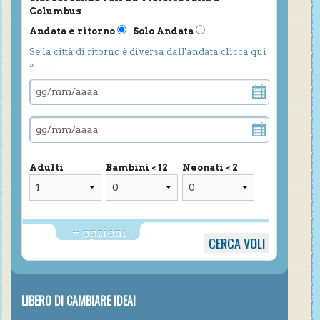
Columbus
Andata e ritorno
Solo Andata
Se la città di ritorno è diversa dall'andata clicca qui
»
Adulti
Bambini < 12
Neonati < 2
+ opzioni
LIBERO DI CAMBIARE IDEA!