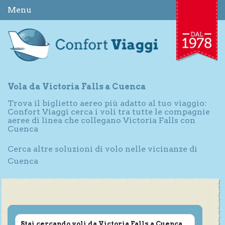
Menu
Vola da Victoria Falls a Cuenca
Trova il biglietto aereo più adatto al tuo viaggio:
Confort Viaggi cerca i voli tra tutte le compagnie
aeree di linea che collegano Victoria Falls con
Cuenca
Cerca altre soluzioni di volo nelle vicinanze di
Cuenca
Stai cercando voli da Victoria Falls a Cuenca