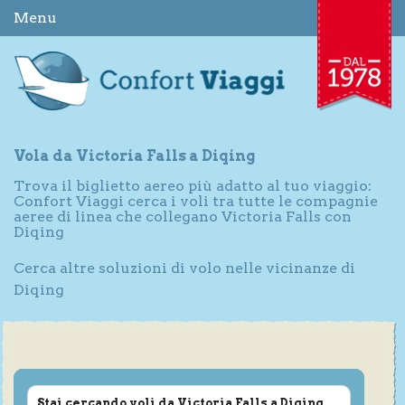
Menu
Vola da Victoria Falls a Diqing
Trova il biglietto aereo più adatto al tuo viaggio:
Confort Viaggi cerca i voli tra tutte le compagnie
aeree di linea che collegano Victoria Falls con
Diqing
Cerca altre soluzioni di volo nelle vicinanze di
Diqing
Stai cercando voli da Victoria Falls a Diqing