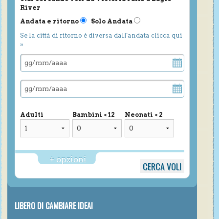
River
Andata e ritorno
Solo Andata
Se la città di ritorno è diversa dall'andata clicca qui
»
Adulti
Bambini < 12
Neonati < 2
+ opzioni
LIBERO DI CAMBIARE IDEA!