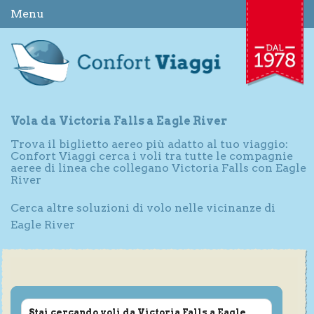
Menu
Vola da Victoria Falls a Eagle River
Trova il biglietto aereo più adatto al tuo viaggio:
Confort Viaggi cerca i voli tra tutte le compagnie
aeree di linea che collegano Victoria Falls con Eagle
River
Cerca altre soluzioni di volo nelle vicinanze di
Eagle River
Stai cercando voli da Victoria Falls a Eagle