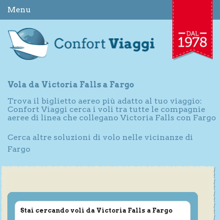
Menu
Vola da Victoria Falls a Fargo
Trova il biglietto aereo più adatto al tuo viaggio:
Confort Viaggi cerca i voli tra tutte le compagnie
aeree di linea che collegano Victoria Falls con Fargo
Cerca altre soluzioni di volo nelle vicinanze di
Fargo
Stai cercando voli da Victoria Falls a Fargo