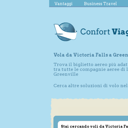
Vantaggi
Business Travel
Vola da Victoria Falls a Green
Trova il biglietto aereo più adat
tra tutte le compagnie aeree di 
Greenville
Cerca altre soluzioni di volo ne
Stai cercando voli da Victoria F