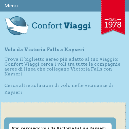
Menu
Vola da Victoria Falls a Kayseri
Trova il biglietto aereo più adatto al tuo viaggio:
Confort Viaggi cerca i voli tra tutte le compagnie
aeree di linea che collegano Victoria Falls con
Kayseri
Cerca altre soluzioni di volo nelle vicinanze di
Kayseri
Stai cercando voli da Victoria Falls a Kayseri