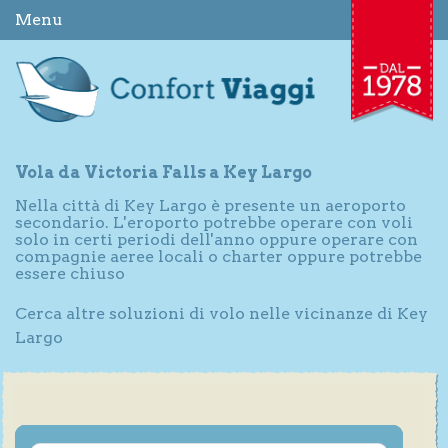
Menu
Vola da Victoria Falls a Key Largo
Nella città di Key Largo è presente un aeroporto
secondario. L'eroporto potrebbe operare con voli
solo in certi periodi dell'anno oppure operare con
compagnie aeree locali o charter oppure potrebbe
essere chiuso
Cerca altre soluzioni di volo nelle vicinanze di Key
Largo