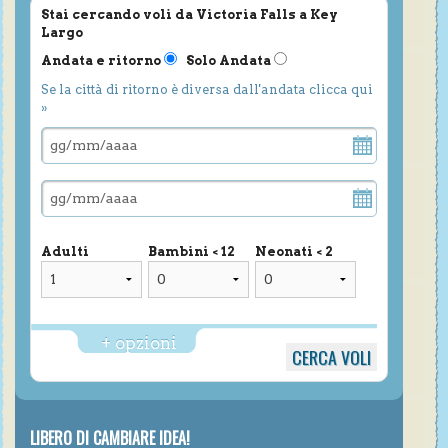
Stai cercando voli da Victoria Falls a Key
Largo
Andata e ritorno
Solo Andata
Se la città di ritorno è diversa dall'andata clicca qui
»
Adulti
Bambini < 12
Neonati < 2
+ opzioni
LIBERO DI CAMBIARE IDEA!