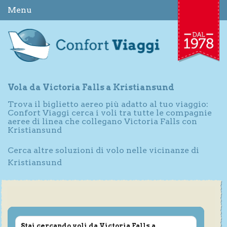
Menu
Vola da Victoria Falls a Kristiansund
Trova il biglietto aereo più adatto al tuo viaggio:
Confort Viaggi cerca i voli tra tutte le compagnie
aeree di linea che collegano Victoria Falls con
Kristiansund
Cerca altre soluzioni di volo nelle vicinanze di
Kristiansund
Stai cercando voli da Victoria Falls a